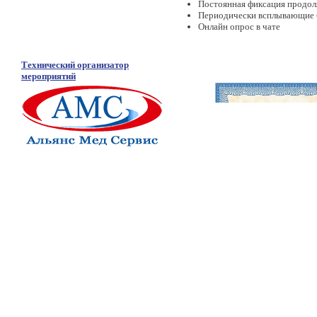
Постоянная фиксация продол
Периодически всплывающие ба
Онлайн опрос в чате
Технический организатор
мероприятий