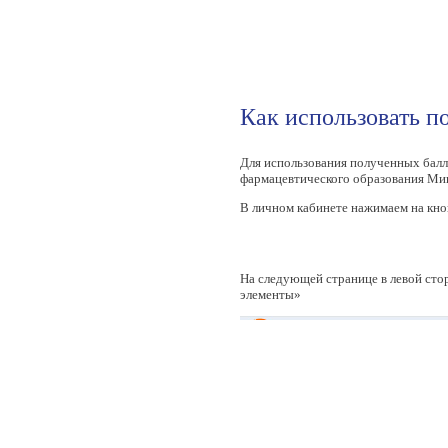
Как использовать п
Для использования полученных балл
фармацевтического образования Ми
В личном кабинете нажимаем на кно
На следующей странице в левой сто
элементы»