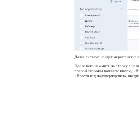
Далее система найдёт мероприятие 
После чего нажмите на строку с на
правой стороны нажмите кнопку «Вк
«Ввести код подтверждения», введи