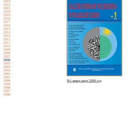
2023
2022
2021
2020
2019
2018
2017
2016
2015
2014
2013
2012
2011
2010
2009
2008
2007
2006
2005
2004
2003
2002
2001
№1 январ-март 2006 год
2000
1999
1998
1997
1996