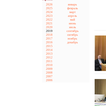
2026
январь
2025
февраль
2024
март
2023
апрель
2022
май
2021
июнь
2020
июль
2019
сентябрь
2018
октябрь
2017
ноябрь
2016
декабрь
2015
2014
2013
2012
2011
2010
2009
2008
2007
2006